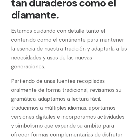
tan duraderos como el
diamante.
Estamos cuidando con detalle tanto el
contenido como el continente para mantener
la esencia de nuestra tradición y adaptarla a las
necesidades y usos de las nuevas
generaciones.
Partiendo de unas fuentes recopiladas
oralmente de forma tradicional, revisamos su
gramática, adaptamos a lectura fácil,
traducimos a múltiples idiomas, aportamos
versiones digitales e incorporamos actividades
y simbolismo que expande su ámbito para
ofrecer formas complementarias de disfrutar