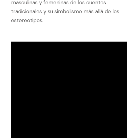
masculinas y femeninas de los cuentos
tradicionales y su simbolismo más allá de los
estereotipos.