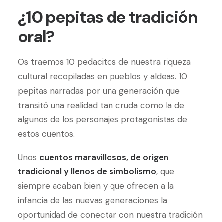
¿10 pepitas de tradición
oral?
Os traemos 10 pedacitos de nuestra riqueza
cultural recopiladas en pueblos y aldeas. 10
pepitas narradas por una generación que
transitó una realidad tan cruda como la de
algunos de los personajes protagonistas de
estos cuentos.
Unos
cuentos maravillosos, de origen
tradicional y llenos de simbolismo
, que
siempre acaban bien y que ofrecen a la
infancia de las nuevas generaciones la
oportunidad de conectar con nuestra tradición