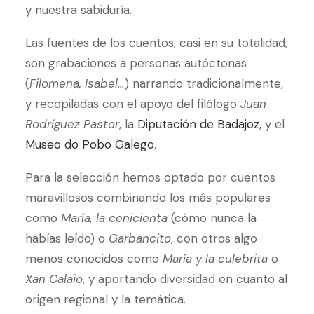
y nuestra sabiduría.
Las fuentes de los cuentos, casi en su totalidad,
son grabaciones a personas autóctonas
(
Filomena, Isabel…
) narrando tradicionalmente,
y recopiladas con el apoyo del filólogo
Juan
Rodríguez Pastor
, la
Diputación de Badajoz
, y el
Museo do Pobo Galego
.
Para la selección hemos optado por cuentos
maravillosos combinando los más populares
como
María, la cenicienta
(cómo nunca la
habías leído) o
Garbancito
, con otros algo
menos conocidos como
María y la culebrita
o
Xan Calaio
, y aportando diversidad en cuanto al
origen regional y la temática.