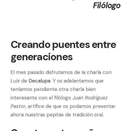
Filólogo
Creando puentes entre
generaciones
El mes pasado disfrutamos de la charla con
Luis
de
Decalupa
. Y os adelantamos que
teníamos pendiente otra charla bien
interesante con el filólogo
Juan Rodríguez
Pastor
, artífice de que os podamos presentar
ahora nuestras pepitas de tradición oral.