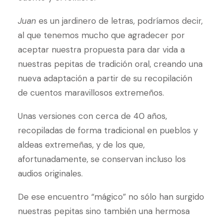
Juan
es un jardinero de letras, podríamos decir,
al que tenemos mucho que agradecer por
aceptar nuestra propuesta para dar vida a
nuestras pepitas de tradición oral, creando una
nueva adaptación a partir de su recopilación
de cuentos maravillosos extremeños.
Unas versiones con cerca de 40 años,
recopiladas de forma tradicional en pueblos y
aldeas extremeñas, y de los que,
afortunadamente, se conservan incluso los
audios originales.
De ese encuentro “mágico” no sólo han surgido
nuestras pepitas sino también una hermosa