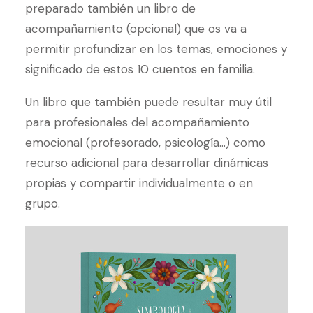
preparado también un libro de
acompañamiento (opcional) que os va a
permitir profundizar en los temas, emociones y
significado de estos 10 cuentos en familia.
Un libro que también puede resultar muy útil
para profesionales del acompañamiento
emocional (profesorado, psicología…) como
recurso adicional para desarrollar dinámicas
propias y compartir individualmente o en
grupo.