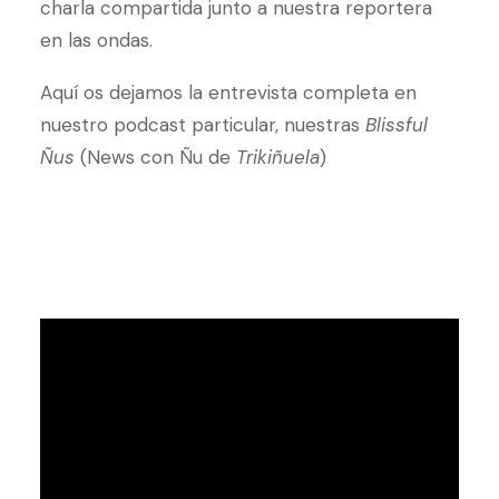
charla compartida junto a nuestra reportera
en las ondas.
Aquí os dejamos la entrevista completa en
nuestro podcast particular, nuestras
Blissful
Ñus
(News con Ñu de
Trikiñuela
)