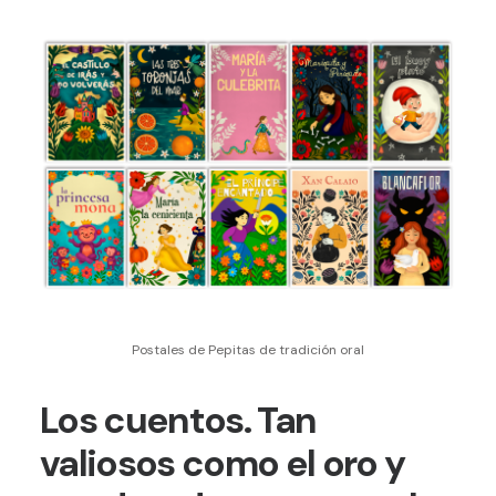
Postales de Pepitas de tradición oral
Los cuentos. Tan
valiosos como el oro y