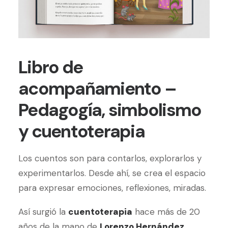
Libro de
acompañamiento –
Pedagogía, simbolismo
y cuentoterapia
Los cuentos son para contarlos, explorarlos y
experimentarlos. Desde ahí, se crea el espacio
para expresar emociones, reflexiones, miradas.
Así surgió la
cuentoterapia
hace más de 20
años de la mano de
Lorenzo Hernández