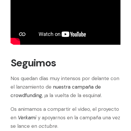
Seguimos
Nos quedan días muy intensos por delante con
el lanzamiento de
nuestra campaña de
crowdfunding
, ¡a la vuelta de la esquina!.
Os animamos a compartir el video, el proyecto
en
Verkami
y apoyarnos en la campaña una vez
se lance en
octubre
.