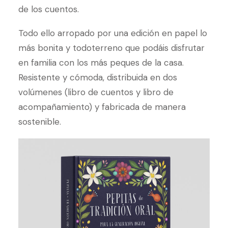
de los cuentos.
Todo ello arropado por una edición en papel lo
más bonita y todoterreno que podáis disfrutar
en familia con los más peques de la casa.
Resistente y cómoda, distribuida en dos
volúmenes (libro de cuentos y libro de
acompañamiento) y fabricada de manera
sostenible.