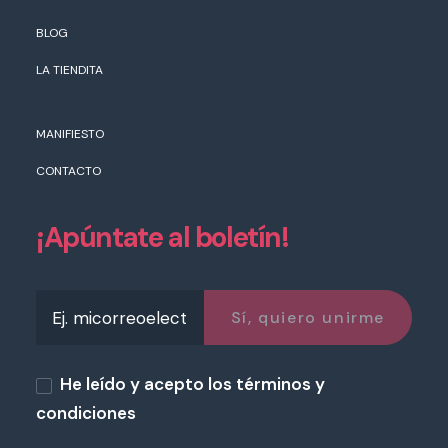
BLOG
LA TIENDITA
MANIFIESTO
CONTACTO
¡Apúntate al boletín!
He leído y acepto los términos y
condiciones