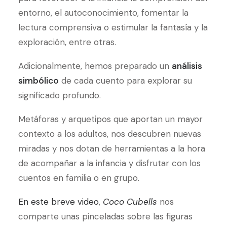
entorno, el autoconocimiento, fomentar la
lectura comprensiva o estimular la fantasía y la
exploración, entre otras.
Adicionalmente, hemos preparado un
análisis
simbólico
de cada cuento para explorar su
significado profundo.
Metáforas y arquetipos que aportan un mayor
contexto a los adultos, nos descubren nuevas
miradas y nos dotan de herramientas a la hora
de acompañar a la infancia y disfrutar con los
cuentos en familia o en grupo.
En este breve video
,
Coco Cubells
nos
comparte unas pinceladas sobre las figuras