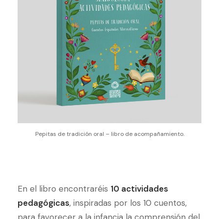
Pepitas de tradición oral – libro de acompañamiento.
En el libro encontraréis
10 actividades
pedagógicas
, inspiradas por los 10 cuentos,
para favorecer a la infancia la comprensión del