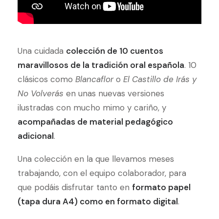
Una cuidada
colección de 10 cuentos
maravillosos de la tradición oral española
. 10
clásicos como
Blancaflor
o
El Castillo de Irás y
No Volverás
en unas nuevas versiones
ilustradas con mucho mimo y cariño, y
acompañadas de material pedagógico
adicional
.
Una colección en la que llevamos meses
trabajando, con el equipo colaborador, para
que podáis disfrutar tanto en
formato papel
(tapa dura A4) como en formato digital
.