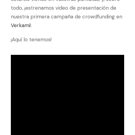
todo, ¡estrenamos video de presentación de
nuestra primera campaña de crowdfunding en
Verkami
!.
¡Aquí lo tenemos!