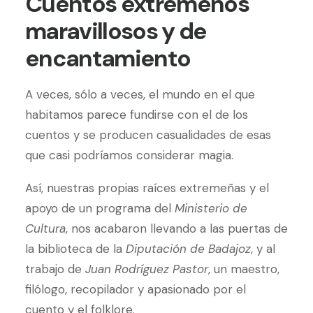
Cuentos extremeños
maravillosos y de
encantamiento
A veces, sólo a veces, el mundo en el que
habitamos parece fundirse con el de los
cuentos y se producen casualidades de esas
que casi podríamos considerar magia.
Así, nuestras propias raíces extremeñas y el
apoyo de un programa del
Ministerio de
Cultura
, nos acabaron llevando a las puertas de
la biblioteca de la
Diputación de Badajoz
, y al
trabajo de
Juan Rodríguez Pastor
, un maestro,
filólogo, recopilador y apasionado por el
cuento y el folklore.