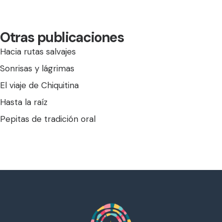
Otras publicaciones
Hacia rutas salvajes
Sonrisas y lágrimas
El viaje de Chiquitina
Hasta la raíz
Pepitas de tradición oral