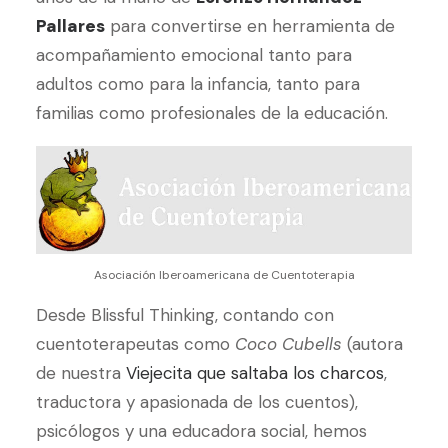
Pallares
para convertirse en herramienta de
acompañamiento emocional tanto para
adultos como para la infancia, tanto para
familias como profesionales de la educación.
Asociación Iberoamericana de Cuentoterapia
Desde Blissful Thinking, contando con
cuentoterapeutas como
Coco Cubells
(autora
de nuestra
Viejecita que saltaba los charcos
,
traductora y apasionada de los cuentos),
psicólogos y una educadora social, hemos