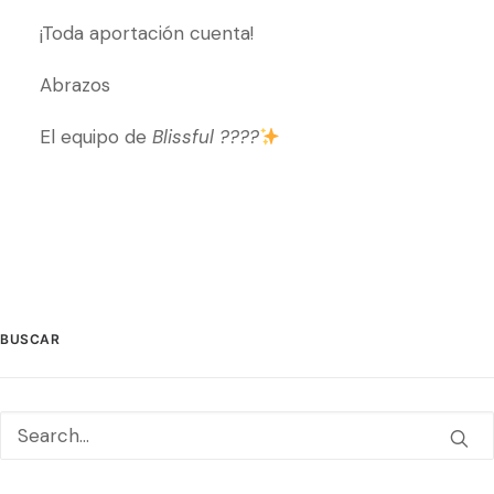
¡Toda aportación cuenta!
Abrazos
El equipo de
Blissful ????
BUSCAR