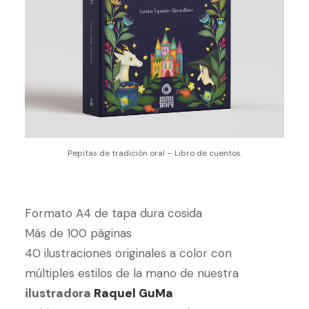
Pepitas de tradición oral – Libro de cuentos.
Formato A4 de tapa dura cosida
Más de 100 páginas
40 ilustraciones originales a color con
múltiples estilos de la mano de nuestra
ilustradora
Raquel GuMa