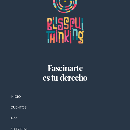
Fascinarte
es tu derecho
INICIO
CUENTOS
APP
EDITORIAL