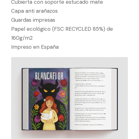
Cubierta con soporte estucado mate
Capa anti arañazos
Guardas impresas
Papel ecológico (FSC RECYCLED 85%) de
160g/m2
Impreso en España