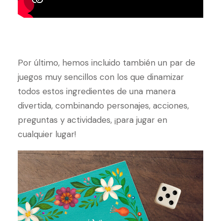
Por último, hemos incluido también un par de
juegos muy sencillos con los que dinamizar
todos estos ingredientes de una manera
divertida, combinando personajes, acciones,
preguntas y actividades, ¡para jugar en
cualquier lugar!