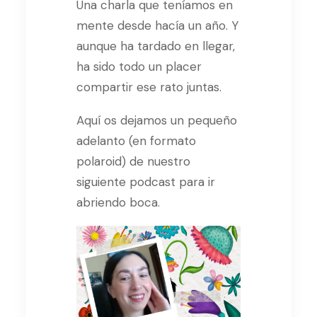
Una charla que teníamos en
mente desde hacía un año. Y
aunque ha tardado en llegar,
ha sido todo un placer
compartir ese rato juntas.
Aquí os dejamos un pequeño
adelanto (en formato
polaroid) de nuestro
siguiente podcast para ir
abriendo boca.