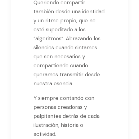
Queriendo compartir
también desde una identidad
y un ritmo propio, que no
esté supeditado a los
“algoritmos”. Abrazando los
silencios cuando sintamos
que son necesarios y
compartiendo cuando
queramos transmitir desde
nuestra esencia.
Y siempre contando con
personas creadoras y
palpitantes detrás de cada
ilustración, historia o
actividad.