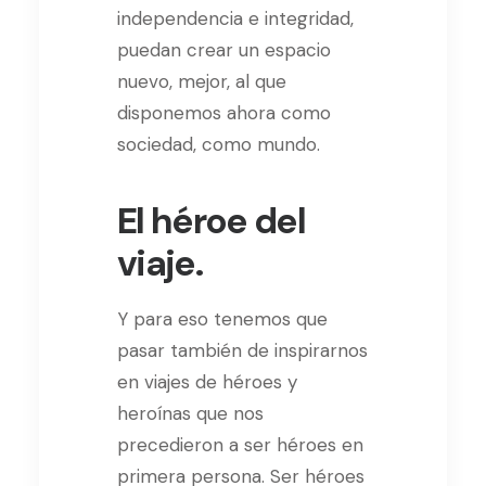
independencia e integridad,
puedan crear un espacio
nuevo, mejor, al que
disponemos ahora como
sociedad, como mundo.
El héroe del
viaje.
Y para eso tenemos que
pasar también de inspirarnos
en viajes de héroes y
heroínas que nos
precedieron a ser héroes en
primera persona. Ser héroes