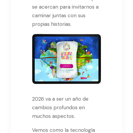
se acercan para invitarnos a
caminar juntas con sus
propias historias.
2026 va a ser un año de
cambios profundos en
muchos aspectos.
Vemos como la tecnología