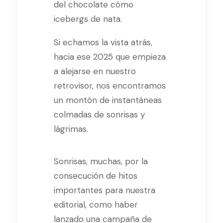
del chocolate cómo
icebergs de nata.
Si echamos la vista atrás,
hacia ese 2025 que empieza
a alejarse en nuestro
retrovisor, nos encontramos
un montón de instantáneas
colmadas de sonrisas y
lágrimas.
Sonrisas, muchas, por la
consecución de hitos
importantes para nuestra
editorial, como haber
lanzado una campaña de