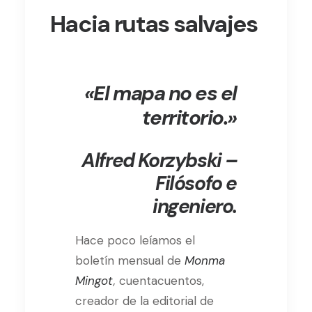
Hacia rutas salvajes
«El mapa no es el
territorio.»
Alfred Korzybski –
Filósofo e
ingeniero
.
Hace poco leíamos el
boletín mensual de
Monma
Mingot
,
cuentacuentos,
creador de la editorial de