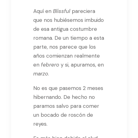
Aquí en
Blissful
pareciera
que nos hubiésemos imbuido
de esa antigua costumbre
romana. De un tiempo a esta
parte, nos parece que los
años comienzan realmente
en
febrero
y si, apuramos, en
marzo
.
No es que pasemos 2 meses
hibernando. De hecho no
paramos salvo para comer
un bocado de roscón de
reyes.