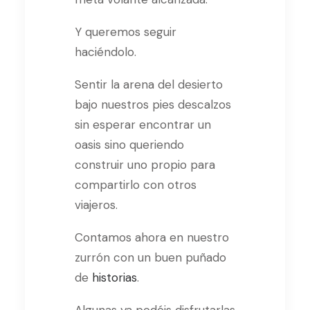
Y queremos seguir
haciéndolo.
Sentir la arena del desierto
bajo nuestros pies descalzos
sin esperar encontrar un
oasis sino queriendo
construir uno propio para
compartirlo con otros
viajeros.
Contamos ahora en nuestro
zurrón con un buen puñado
de
historias
.