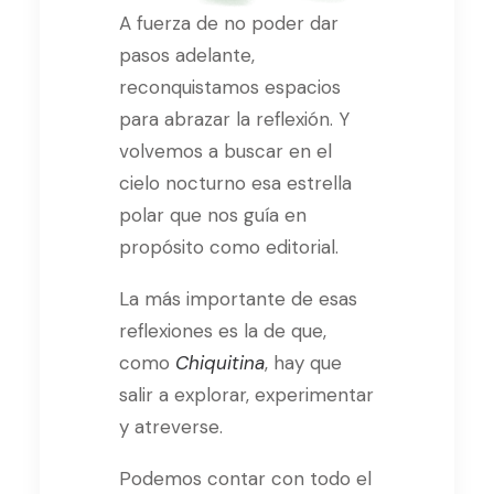
A fuerza de no poder dar
pasos adelante,
reconquistamos espacios
para abrazar la reflexión. Y
volvemos a buscar en el
cielo nocturno esa estrella
polar que nos guía en
propósito como editorial.
La más importante de esas
reflexiones es la de que,
como
Chiquitina
, hay que
salir a explorar, experimentar
y atreverse.
Podemos contar con todo el