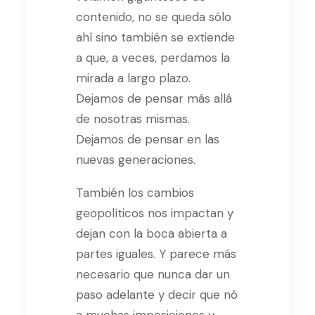
contenido, no se queda sólo
ahí sino también se extiende
a que, a veces, perdamos la
mirada a largo plazo.
Dejamos de pensar más allá
de nosotras mismas.
Dejamos de pensar en las
nuevas generaciones.
También los cambios
geopolíticos nos impactan y
dejan con la boca abierta a
partes iguales. Y parece más
necesario que nunca dar un
paso adelante y decir que nó
a muchas imposiciones y