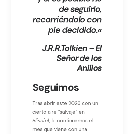
de seguirlo,
recorriéndolo con
pie decidido.
«
J.R.R.Tolkien – El
Señor de los
Anillos
Seguimos
Tras abrir este 2026 con un
cierto aire “salvaje” en
Blissful
, lo continuamos el
mes que viene con una