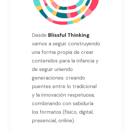
Desde
Blissful Thinking
,
vamos a seguir construyendo
una forma propia de crear
contenidos para la infancia y
de seguir uniendo
generaciones: creando
puentes entre lo tradicional
y la innovación respetuosa,
combinando con sabiduría
los formatos (físico, digital,
presencial, online).