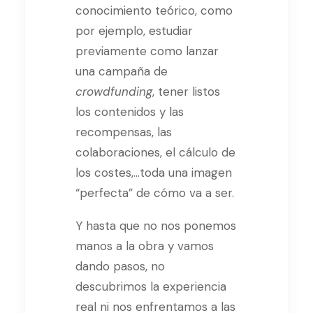
conocimiento teórico, como
por ejemplo, estudiar
previamente como lanzar
una campaña de
crowdfunding
, tener listos
los contenidos y las
recompensas, las
colaboraciones, el cálculo de
los costes,…toda una imagen
“perfecta” de cómo va a ser.
Y hasta que no nos ponemos
manos a la obra y vamos
dando pasos, no
descubrimos la experiencia
real ni nos enfrentamos a las