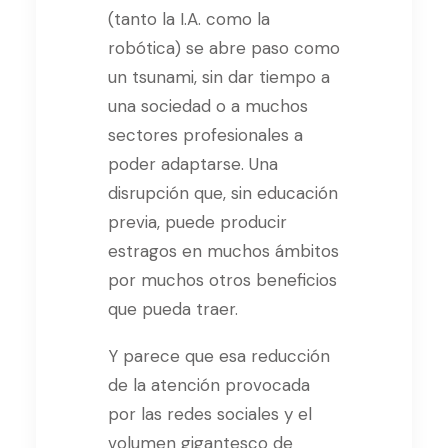
(tanto la I.A. como la
robótica) se abre paso como
un tsunami, sin dar tiempo a
una sociedad o a muchos
sectores profesionales a
poder adaptarse. Una
disrupción que, sin educación
previa, puede producir
estragos en muchos ámbitos
por muchos otros beneficios
que pueda traer.
Y parece que esa reducción
de la atención provocada
por las redes sociales y el
volumen gigantesco de