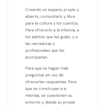
Creando un espacio propio y
abierto, comunitario y libre
para la cultura y los cuentos.
Para ofrecerlo a la infancia, a
los adultos que les guían, y a
las narradoras y
profesionales que les
acompañan.
Para que se hagan más
preguntas en vez de
ofrecerles respuestas. Para
que se construyan a si
mismas, se cuestionen su
entorno y, desde su propia