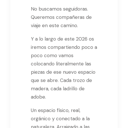
No buscamos seguidoras.
Queremos compañeras de
viaje en este camino.
Y a lo largo de este 2026 os
iremos compartiendo poco a
poco como vamos
colocando literalmente las
piezas de ese nuevo espacio
que se abre. Cada trozo de
madera, cada ladrillo de
adobe.
Un espacio físico, real,
orgánico y conectado a la
naturaleza. Arraigado a las