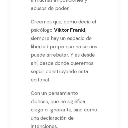
abusos de poder.
Creemos que, como decía el
psicólogo
Viktor Frankl
,
siempre hay un espacio de
libertad propia que no se nos
puede arrebatar. Y es desde
ahí, desde donde queremos
seguir construyendo esta
editorial.
Con un pensamiento
dichoso, que no significa
ciego ni ignorante, sino como
una declaración de
intenciones.