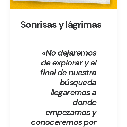
Sonrisas y lágrimas
«
No dejaremos
de explorar y al
final de nuestra
búsqueda
llegaremos a
donde
empezamos y
conoceremos por