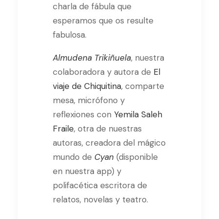
charla de fábula que
esperamos que os resulte
fabulosa.
Almudena Trikiñuela
, nuestra
colaboradora y autora de
El
viaje de Chiquitina
, comparte
mesa, micrófono y
reflexiones con
Yemila Saleh
Fraile
, otra de nuestras
autoras, creadora del mágico
mundo de
Cyan
(disponible
en nuestra app) y
polifacética escritora de
relatos, novelas y teatro.