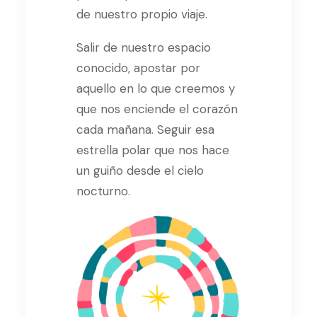
de nuestro propio viaje.
Salir de nuestro espacio
conocido, apostar por
aquello en lo que creemos y
que nos enciende el corazón
cada mañana. Seguir esa
estrella polar que nos hace
un guiño desde el cielo
nocturno.