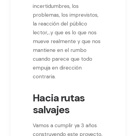
incertidumbres, los
problemas, los imprevistos,
la reacción del público
lector,…y que es lo que nos
mueve realmente y que nos
mantiene en el rumbo
cuando parece que todo
empuja en dirección
contraria.
Hacia rutas
salvajes
Vamos a cumplir ya 3 años
construyendo este proyecto,