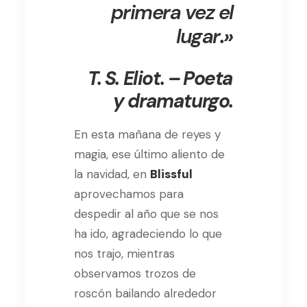
primera vez el
lugar
.»
T. S. Eliot. – Poeta
y dramaturgo
.
En esta mañana de reyes y
magia, ese último aliento de
la navidad, en
Blissful
aprovechamos para
despedir al año que se nos
ha ido, agradeciendo lo que
nos trajo, mientras
observamos trozos de
roscón bailando alrededor