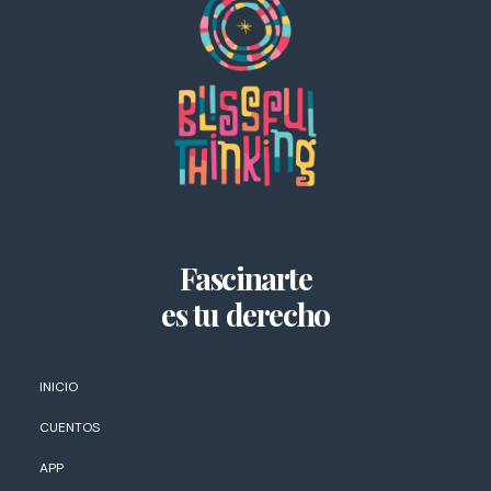
Fascinarte
es tu derecho
INICIO
CUENTOS
APP