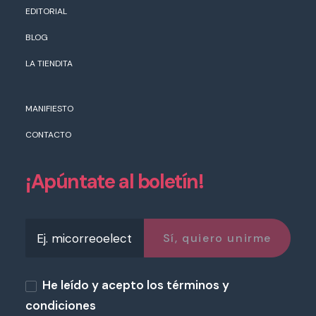
EDITORIAL
BLOG
LA TIENDITA
MANIFIESTO
CONTACTO
¡Apúntate al boletín!
He leído y acepto los términos y
condiciones