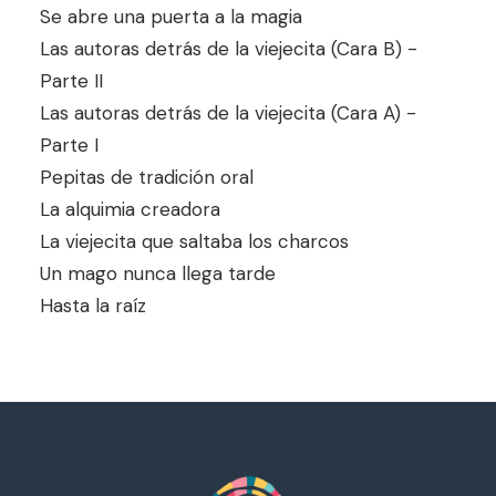
Se abre una puerta a la magia
Las autoras detrás de la viejecita (Cara B) -
Parte II
Las autoras detrás de la viejecita (Cara A) -
Parte I
Pepitas de tradición oral
La alquimia creadora
La viejecita que saltaba los charcos
Un mago nunca llega tarde
Hasta la raíz