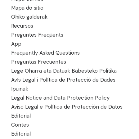
Mapa do sitio
Ohiko galderak
Recursos
Preguntes Freqüents
App
Frequently Asked Questions
Preguntas Frecuentes
Lege Oharra eta Datuak Babesteko Politika
Avís Legal i Política de Protecció de Dades
Ipuinak
Legal Notice and Data Protection Policy
Aviso Legal e Política de Protección de Datos
Editorial
Contes
Editorial