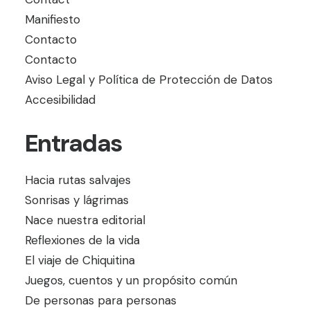
Manifiesto
Contacto
Contacto
Aviso Legal y Política de Protección de Datos
Accesibilidad
Entradas
Hacia rutas salvajes
Sonrisas y lágrimas
Nace nuestra editorial
Reflexiones de la vida
El viaje de Chiquitina
Juegos, cuentos y un propósito común
De personas para personas