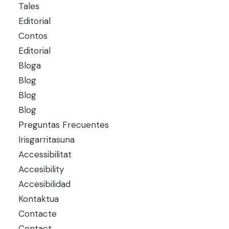
Tales
Editorial
Contos
Editorial
Bloga
Blog
Blog
Blog
Preguntas Frecuentes
Irisgarritasuna
Accessibilitat
Accesibility
Accesibilidad
Kontaktua
Contacte
Contact